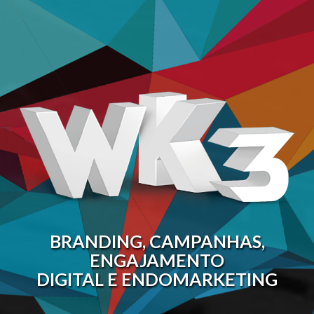
BRANDING, CAMPANHAS,
ENGAJAMENTO
DIGITAL E ENDOMARKETING